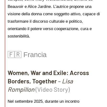
Beauvoir e Alice Jardine. L’autrice propone una
visione della donna come soggetto attivo, capace di
trasformare il discorso culturale e politico,
orientando il potere verso cooperazione, cura e
sostenibilità.
🇫🇷 Francia
Women, War and Exile: Across
Borders, Together
–
Lisa
Rompillon
(Video Story)
Nel settembre 2025, durante un incontro