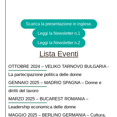
Scarica la presentazione in inglese.
Leggi la Newsletter n.1
Leggi la Newsletter n.2
Lista Eventi
OTTOBRE 2024 – VELIKO TARNOVO BULGARIA -
La partecipazione politica delle donne
GENNAIO 2025 – MADRID SPAGNA – Donne e
diritti del lavoro
MARZO 2025 – BUCAREST ROMANIA –
Leadership economica delle donne
MAGGIO 2025 – BERLINO GERMANIA – Cultura,