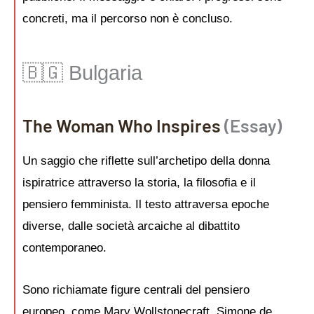
concreti, ma il percorso non è concluso.
🇧🇬 Bulgaria
The Woman Who Inspires
(Essay)
Un saggio che riflette sull’archetipo della donna
ispiratrice attraverso la storia, la filosofia e il
pensiero femminista. Il testo attraversa epoche
diverse, dalle società arcaiche al dibattito
contemporaneo.
Sono richiamate figure centrali del pensiero
europeo, come Mary Wollstonecraft, Simone de