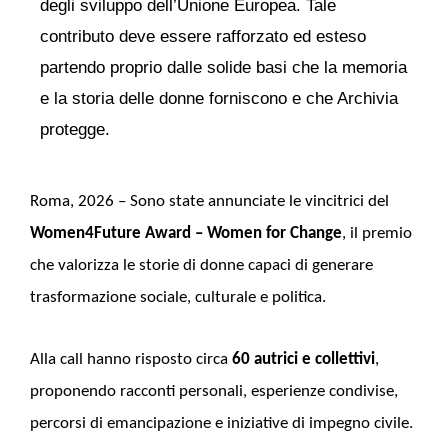
degli sviluppo dell’Unione Europea. Tale
contributo deve essere rafforzato ed esteso
partendo proprio dalle solide basi che la memoria
e la storia delle donne forniscono e che Archivia
protegge.
Roma, 2026 – Sono state annunciate le vincitrici del
Women4Future Award – Women for Change
, il premio
che valorizza le storie di donne capaci di generare
trasformazione sociale, culturale e politica.
Alla call hanno risposto circa
60 autrici e collettivi
,
proponendo racconti personali, esperienze condivise,
percorsi di emancipazione e iniziative di impegno civile.