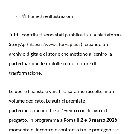
🎨
Fumetti e illustrazioni
·
Tutti i contributi sono stati pubblicati sulla piattaforma
StoryAp (
https://www.storyap.eu/
), creando un
archivio digitale di storie che mettono al centro la
partecipazione femminile come motore di
trasformazione.
Le opere finaliste e vincitrici saranno raccolte in un
volume dedicato. Le autrici premiate
parteciperanno inoltre all’evento conclusivo del
progetto, in programma a Roma il
2 e 3 marzo 2026
,
momento di incontro e confronto tra le protagoniste