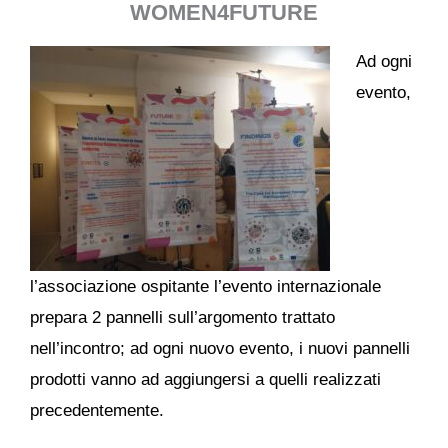
WOMEN4FUTURE
Ad ogni
evento,
l’associazione ospitante l’evento internazionale
prepara 2 pannelli sull’argomento trattato
nell’incontro; ad ogni nuovo evento, i nuovi pannelli
prodotti vanno ad aggiungersi a quelli realizzati
precedentemente.