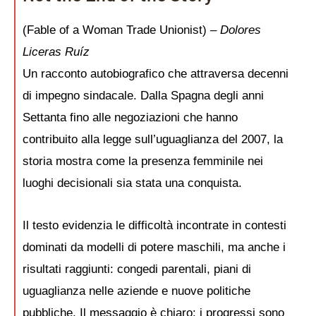
(Fable of a Woman Trade Unionist) –
Dolores
Liceras Ruíz
Un racconto autobiografico che attraversa decenni
di impegno sindacale. Dalla Spagna degli anni
Settanta fino alle negoziazioni che hanno
contribuito alla legge sull’uguaglianza del 2007, la
storia mostra come la presenza femminile nei
luoghi decisionali sia stata una conquista.
Il testo evidenzia le difficoltà incontrate in contesti
dominati da modelli di potere maschili, ma anche i
risultati raggiunti: congedi parentali, piani di
uguaglianza nelle aziende e nuove politiche
pubbliche. Il messaggio è chiaro: i progressi sono