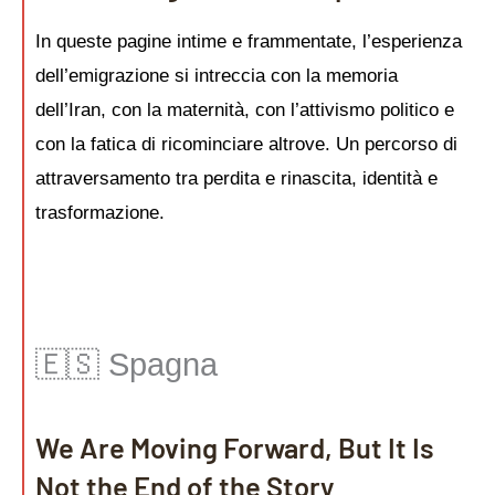
In queste pagine intime e frammentate, l’esperienza
dell’emigrazione si intreccia con la memoria
dell’Iran, con la maternità, con l’attivismo politico e
con la fatica di ricominciare altrove. Un percorso di
attraversamento tra perdita e rinascita, identità e
trasformazione.
🇪🇸 Spagna
We Are Moving Forward, But It Is
Not the End of the Story