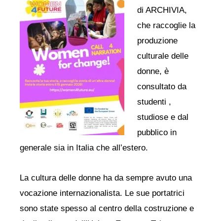
di ARCHIVIA,
che raccoglie la
produzione
culturale delle
donne, è
consultato da
studenti ,
studiose e dal
pubblico in
generale sia in Italia che all’estero.
La cultura delle donne ha da sempre avuto una
vocazione internazionalista. Le sue portatrici
sono state spesso al centro della costruzione e