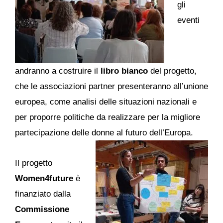
gli
eventi
andranno a costruire il
libro bianco
del progetto,
che le associazioni partner presenteranno all’unione
europea, come analisi delle situazioni nazionali e
per proporre politiche da realizzare per la migliore
partecipazione delle donne al futuro dell’Europa.
Il progetto
Women4future
è
finanziato dalla
Commissione