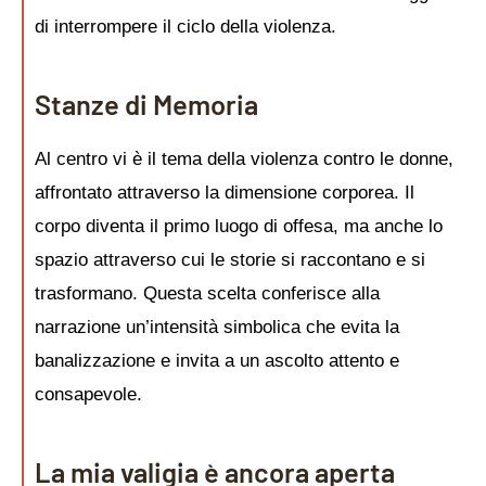
di interrompere il ciclo della violenza.
Stanze di Memoria
Al centro vi è il tema della violenza contro le donne,
affrontato attraverso la dimensione corporea. Il
corpo diventa il primo luogo di offesa, ma anche lo
spazio attraverso cui le storie si raccontano e si
trasformano. Questa scelta conferisce alla
narrazione un’intensità simbolica che evita la
banalizzazione e invita a un ascolto attento e
consapevole.
La mia valigia è ancora aperta