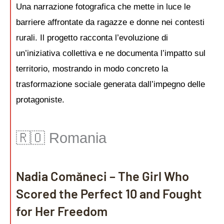
Una narrazione fotografica che mette in luce le
barriere affrontate da ragazze e donne nei contesti
rurali. Il progetto racconta l’evoluzione di
un’iniziativa collettiva e ne documenta l’impatto sul
territorio, mostrando in modo concreto la
trasformazione sociale generata dall’impegno delle
protagoniste.
🇷🇴 Romania
Nadia Comăneci – The Girl Who
Scored the Perfect 10 and Fought
for Her Freedom