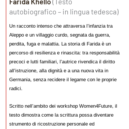
Farida Khello
(Testo
autobiografico – in lingua tedesca)
Un racconto intenso che attraversa l’infanzia tra
Aleppo e un villaggio curdo, segnata da guerra,
perdita, fuga e malattia. La storia di Farida è un
percorso di resilienza e rinascita: tra responsabilità
precoci e lutti familiari, l’autrice rivendica il diritto
all’istruzione, alla dignità e a una nuova vita in
Germania, senza recidere il legame con le proprie
radici.
Scritto nell’ambito dei workshop Women4Future, il
testo dimostra come la scrittura possa diventare
strumento di ricostruzione personale ed