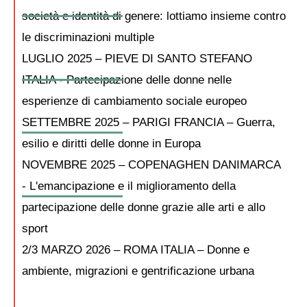
società e identità di genere: lottiamo insieme contro
le discriminazioni multiple
LUGLIO 2025 – PIEVE DI SANTO STEFANO
ITALIA - Partecipazione delle donne nelle
esperienze di cambiamento sociale europeo
SETTEMBRE 2025 – PARIGI FRANCIA – Guerra,
esilio e diritti delle donne in Europa
NOVEMBRE 2025 – COPENAGHEN DANIMARCA
- L'emancipazione e il miglioramento della
partecipazione delle donne grazie alle arti e allo
sport
2/3 MARZO 2026 – ROMA ITALIA – Donne e
ambiente, migrazioni e gentrificazione urbana