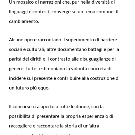
Un mosaico di narrazioni che, pur nella diversità di
linguaggi e contesti, converge su un tema comune: il
cambiamento.
Alcune opere raccontano il superamento di barriere
sociali e culturali; altre documentano battaglie per la
parità dei diritti e il contrasto alle disuguaglianze di
genere. Tutte testimoniano la volontà concreta di
incidere sul presente e contribuire alla costruzione di
un futuro più equo.
Il concorso era aperto a tutte le donne, con la
possibilità di presentare la propria esperienza o di
raccogliere e raccontare la storia di un’altra