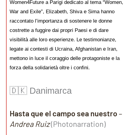
Women4Future a Parigi dedicato al tema “Women,
War and Exile”, Elizabeth, Shiva e Sima hanno
raccontato l’importanza di sostenere le donne
costrette a fuggire dai propri Paesi e di dare
visibilità alle loro esperienze. Le testimonianze,
legate ai contesti di Ucraina, Afghanistan e Iran,
mettono in luce il coraggio delle protagoniste e la
forza della solidarietà oltre i confini.
🇩🇰 Danimarca
Hasta que el campo sea nuestro
–
Andrea Ruiz
(Photonarration)