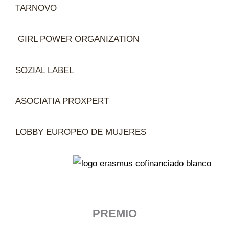
TARNOVO
GIRL POWER ORGANIZATION
SOZIAL LABEL
ASOCIATIA PROXPERT
LOBBY EUROPEO DE MUJERES
PREMIO