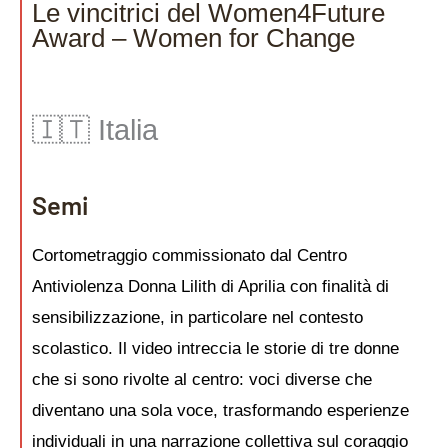
Le vincitrici del Women4Future
Award – Women for Change
🇮🇹 Italia
Semi
Cortometraggio commissionato dal Centro
Antiviolenza Donna Lilith di Aprilia con finalità di
sensibilizzazione, in particolare nel contesto
scolastico. Il video intreccia le storie di tre donne
che si sono rivolte al centro: voci diverse che
diventano una sola voce, trasformando esperienze
individuali in una narrazione collettiva sul coraggio