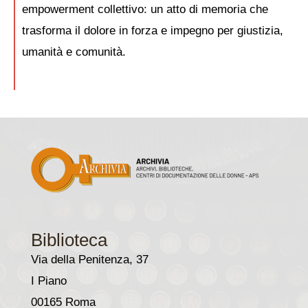
empowerment collettivo: un atto di memoria che
trasforma il dolore in forza e impegno per giustizia,
umanità e comunità.
Biblioteca
Via della Penitenza, 37
I Piano
00165 Roma