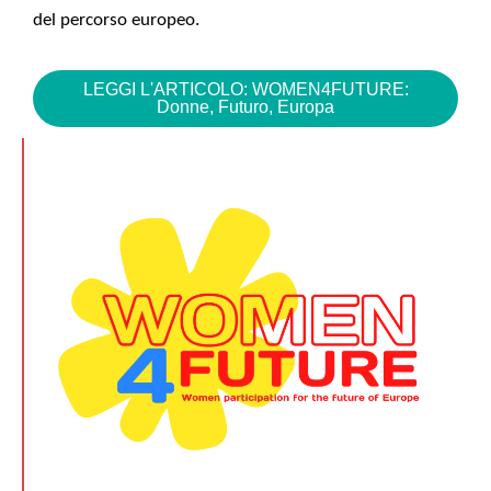
del percorso europeo.
LEGGI L'ARTICOLO: WOMEN4FUTURE:
Donne, Futuro, Europa