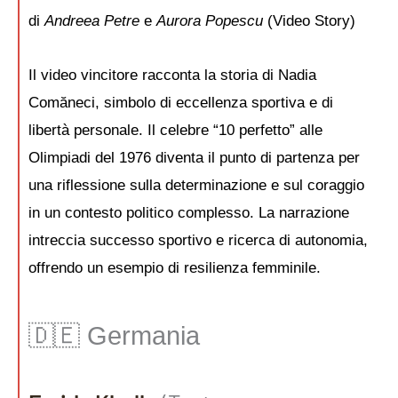
di
Andreea Petre
e
Aurora Popescu
(Video Story)
Il video vincitore racconta la storia di Nadia
Comăneci, simbolo di eccellenza sportiva e di
libertà personale. Il celebre “10 perfetto” alle
Olimpiadi del 1976 diventa il punto di partenza per
una riflessione sulla determinazione e sul coraggio
in un contesto politico complesso. La narrazione
intreccia successo sportivo e ricerca di autonomia,
offrendo un esempio di resilienza femminile.
🇩🇪 Germania