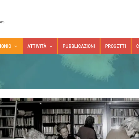
MONIO
ATTIVITÀ
PUBBLICAZIONI
PROGETTI
C