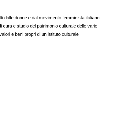
dotti dalle donne e dal movimento femminista italiano
i cura e studio del patrimonio culturale delle varie
alori e beni propri di un istituto culturale