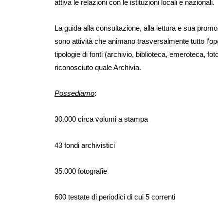
attiva le relazioni con le istituzioni locali e nazionali.
La guida alla consultazione, alla lettura e sua promo
sono attività che animano trasversalmente tutto l’oper
tipologie di fonti (archivio, biblioteca, emeroteca, fot
riconosciuto quale Archivia.
Possediamo
:
30.000 circa volumi a stampa
43 fondi archivistici
35.000 fotografie
600 testate di periodici di cui 5 correnti