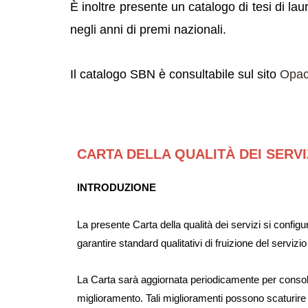
È inoltre presente un catalogo di tesi di lau
negli anni di premi nazionali.
Il catalogo SBN è consultabile sul sito
Opac
CARTA DELLA QUALITÀ DEI SERVI
INTRODUZIONE
La presente Carta della qualità dei servizi si config
garantire standard qualitativi di fruizione del servizio
La Carta sarà aggiornata periodicamente per consolidare
miglioramento. Tali miglioramenti possono scaturire d