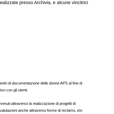
ealizzate presso Archivia, e alcune vincitrici
 centri di documentazione delle donne APS al fine di
ivo con gli utenti.
venuti attraverso la realizzazione di progetti di
e valutazioni anche attraverso forme di reclamo, e/o