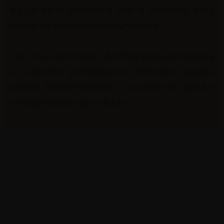
sia un bene comune e che la memoria delle
donne sia una risorsa irrinunciabile.
Con il tuo contributo, Archivia potrà continuare
a custodire, proteggere e diffondere questa
eredità, trasformandola in un seme di libertà e
consapevolezza per il futuro.