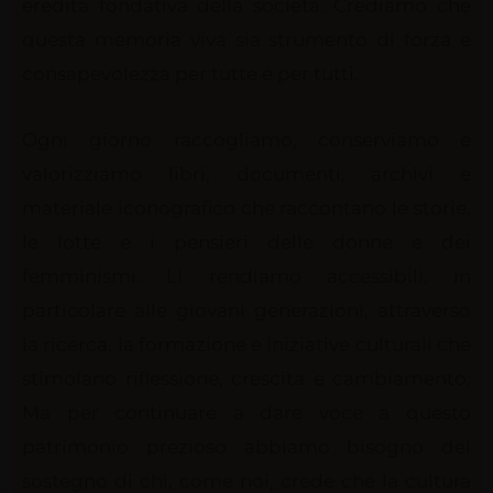
eredità fondativa della società. Crediamo che
questa memoria viva sia strumento di forza e
consapevolezza per tutte e per tutti.
Ogni giorno raccogliamo, conserviamo e
valorizziamo libri, documenti, archivi e
materiale iconografico che raccontano le storie,
le lotte e i pensieri delle donne e dei
femminismi. Li rendiamo accessibili, in
particolare alle giovani generazioni, attraverso
la ricerca, la formazione e iniziative culturali che
stimolano riflessione, crescita e cambiamento.
Ma per continuare a dare voce a questo
patrimonio prezioso abbiamo bisogno del
sostegno di chi, come noi, crede che la cultura